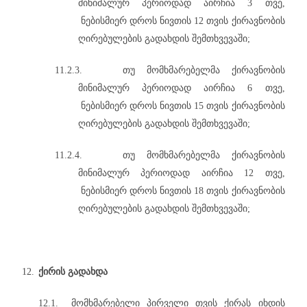
მინიმალურ პერიოდად აირჩია 3 თვე,
ნებისმიერ დროს ნივთის 12 თვის ქირავნობის
ღირებულების გადახდის შემთხვევაში;
11.2.3.
თუ მომხმარებელმა ქირავნობის
მინიმალურ პერიოდად აირჩია 6 თვე,
ნებისმიერ დროს ნივთის 15 თვის ქირავნობის
ღირებულების გადახდის შემთხვევაში;
11.2.4.
თუ მომხმარებელმა ქირავნობის
მინიმალურ პერიოდად აირჩია 12 თვე,
ნებისმიერ დროს ნივთის 18 თვის ქირავნობის
ღირებულების გადახდის შემთხვევაში;
12.
ქირის გადახდა
12.1.
მომხმარებელი პირველი თვის ქირას იხდის