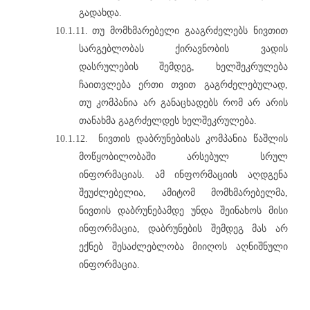
გადახდა.
10.1.11.
თუ მომხმარებელი გააგრძელებს ნივთით
სარგებლობას ქირავნობის ვადის
დასრულების შემდეგ, ხელშეკრულება
ჩაითვლება ერთი თვით გაგრძელებულად,
თუ კომპანია არ განაცხადებს რომ არ არის
თანახმა გაგრძელდეს ხელშეკრულება.
10.1.12.
ნივთის დაბრუნებისას კომპანია წაშლის
მოწყობილობაში არსებულ სრულ
ინფორმაციას. ამ ინფორმაციის აღდგენა
შეუძლებელია, ამიტომ მომხმარებელმა,
ნივთის დაბრუნებამდე უნდა შეინახოს მისი
ინფორმაცია, დაბრუნების შემდეგ მას არ
ექნებ შესაძლებლობა მიიღოს აღნიშნული
ინფორმაცია.