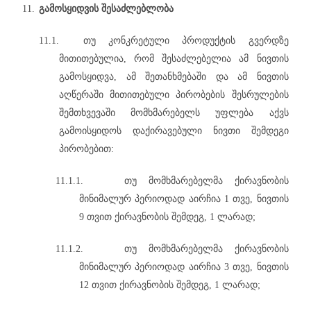
11.
გამოსყიდვის შესაძლებლობა
11.1.
თუ კონკრეტული პროდუქტის გვერდზე
მითითებულია, რომ შესაძლებელია ამ ნივთის
გამოსყიდვა, ამ შეთანხმებაში და ამ ნივთის
აღწერაში მითითებული პირობების შესრულების
შემთხვევაში მომხმარებელს უფლება აქვს
გამოისყიდოს დაქირავებული ნივთი შემდეგი
პირობებით:
11.1.1.
თუ მომხმარებელმა ქირავნობის
მინიმალურ პერიოდად აირჩია 1 თვე, ნივთის
9 თვით ქირავნობის შემდეგ, 1 ლარად;
11.1.2.
თუ მომხმარებელმა ქირავნობის
მინიმალურ პერიოდად აირჩია 3 თვე, ნივთის
12 თვით ქირავნობის შემდეგ, 1 ლარად;