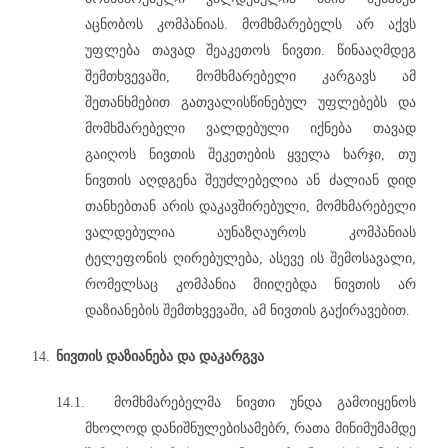
აცნობოს კომპანიას. მომხმარებელს არ აქვს
უფლება თავად შეაკეთოს ნივთი. წინააღმდეგ
შემთხვევაში, მომხმარებელი კარგავს ამ
შეთანხმებით გათვალისწინებულ უფლებებს და
მომხმარებელი ვალდებული იქნება თავად
გაიღოს ნივთის შეკეთების ყველა ხარჯი, თუ
ნივთის აღდგენა შეუძლებელია ან ძალიან დიდ
თანხებთან არის დაკავშირებული, მომხმარებელი
ვალდებულია აუნაზღაუროს კომპანიას
ტელეფონის ღირებულება, ასევე ის შემოსავალი,
რომელსაც კომპანია მიიღებდა ნივთის არ
დაზიანების შემთხვევაში, ამ ნივთის გაქირავებით.
14.
ნივთის დაზიანება და დაკარგვა
14.1.
მომხმარებელმა ნივთი უნდა გამოიყენოს
მხოლოდ დანიშნულებისამებრ, რათა მინიმუმამდე