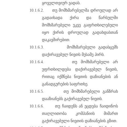
ყოველთვიურ ვადას.
10.1.6.2.
თუ მომხმარებელმა დროულად არ
გადაიხადა ქირა და წარსულში
მომხმარებელი უკვე გაფრთხილებული
იყო ქირის დროულად გადახდასთან
დაკავშირებით.
10.1.6.3.
მომხმარებელი გადასცემს
დაქირავებულ ნივთს მესამე პირს.
10.1.6.4.
თუ მომხმარებელი არ
უფრთხილდება დაქირავებულ ნივთს,
რითაც იქმნება ნივთის დაზიანების ან
განადგურების საფრთხე.
10.1.6.5.
თუ მომხმარებელი განზრახ
დააზიანებს გაქირავებულ ნივთს.
10.1.6.6.
თუ ჩაიდენს ან ეცდება ჩაიდინოს
თაღლითობა კომპანიის მიმართ
გაქირავებული ნივთის დაზიანების გზით.