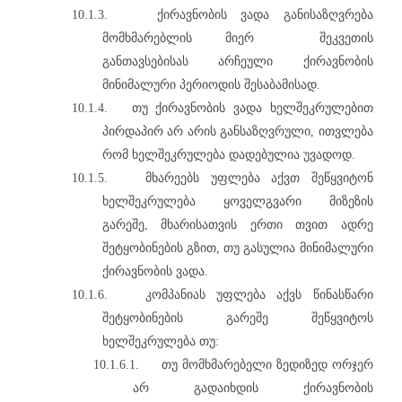
10.1.3.
ქირავნობის ვადა განისაზღვრება
მომხმარებლის მიერ შეკვეთის
განთავსებისას არჩეული ქირავნობის
მინიმალური პერიოდის შესაბამისად.
10.1.4.
თუ ქირავნობის ვადა ხელშეკრულებით
პირდაპირ არ არის განსაზღვრული, ითვლება
რომ ხელშეკრულება დადებულია უვადოდ.
10.1.5.
მხარეებს უფლება აქვთ შეწყვიტონ
ხელშეკრულება ყოველგვარი მიზეზის
გარეშე, მხარისათვის ერთი თვით ადრე
შეტყობინების გზით, თუ გასულია მინიმალური
ქირავნობის ვადა.
10.1.6.
კომპანიას უფლება აქვს წინასწარი
შეტყობინების გარეშე შეწყვიტოს
ხელშეკრულება თუ:
10.1.6.1.
თუ მომხმარებელი ზედიზედ ორჯერ
არ გადაიხდის ქირავნობის