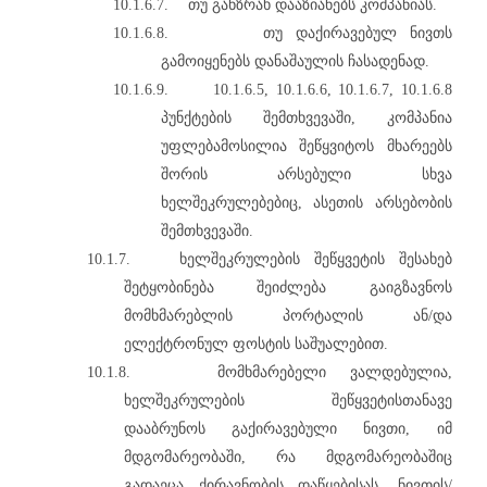
10.1.6.7.
თუ განზრახ დააზიანებს კომპანიას.
10.1.6.8.
თუ დაქირავებულ ნივთს
გამოიყენებს დანაშაულის ჩასადენად.
10.1.6.9.
10.1.6.5, 10.1.6.6, 10.1.6.7, 10.1.6.8
პუნქტების შემთხვევაში, კომპანია
უფლებამოსილია შეწყვიტოს მხარეებს
შორის არსებული სხვა
ხელშეკრულებებიც, ასეთის არსებობის
შემთხვევაში.
10.1.7.
ხელშეკრულების შეწყვეტის შესახებ
შეტყობინება შეიძლება გაიგზავნოს
მომხმარებლის პორტალის ან/და
ელექტრონულ ფოსტის საშუალებით.
10.1.8.
მომხმარებელი ვალდებულია,
ხელშეკრულების შეწყვეტისთანავე
დააბრუნოს გაქირავებული ნივთი, იმ
მდგომარეობაში, რა მდგომარეობაშიც
გადაეცა ქირავნობის დაწყებისას, ნივთის/