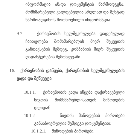
ინფორმაცია ან/და დოკუმენტის წარმოდგენა.
მომხმარებელი ვალდებულია სრულად და ზუსტად
წარმოადგინოს მოთხოვნილი ინფორმაცია.
9.7.
ქირავნობის ხელშეკრულება დადებულად
ჩაითვლება მომხმარებლის მიერ შეკვეთის
განთავსების შემდეგ, კომპანიის მიერ შეკვეთის
დადასტურების შემთხვევაში.
10.
ქირავნობის დაწყება, ქირავნობის ხელშეკრულების
ვადა და შეწყვეტა
10.1.1.
ქირავნობის ვადა იწყება დაქირავებული
ნივთის მომხმარებლისათვის მიწოდების
დღიდან.
10.1.2.
ნივთის მიწოდების პირობები
განსაზღვრულია შემდეგი დოკუმენტით:
10.1.2.1.
მიწოდების პირობები.