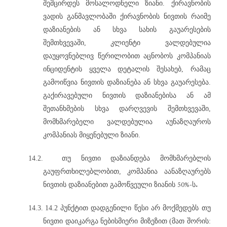
შემცირდეს მოსალოდნელი ზიანი. ქირავნობის
ვადის განმავლობაში ქირავნობის ნივთის რაიმე
დაზიანების ან სხვა სახის გაუარესების
შემთხვევაში, კლიენტი ვალდებულია
დაუყოვნებლივ წერილობით აცნობოს კომპანიას
ინციდენტის ყველა დეტალის შესახებ, რამაც
გამოიწვია ნივთის დაზიანება ან სხვა გაუარესება.
გაქირავებული ნივთის დაზიანებისა ან ამ
შეთანხმების სხვა დარღვევის შემთხვევაში,
მომხმარებელი ვალდებულია აუნაზღაუროს
კომპანიას მიყენებული ზიანი.
14.2.
თუ ნივთი დაზიანდება მომხმარებლის
გაუფრთხილებლობით, კომპანია
აანაზღაურებს
50%-
.
ნივთის
დაზიანებით
გამოწვეული
ზიანის
ს
14.3.
14.2 პუნქტით დადგენილი წესი არ მოქმედებს თუ
ნივთი დაიკარგა ნებისმიერი მიზეზით (მათ შორის: