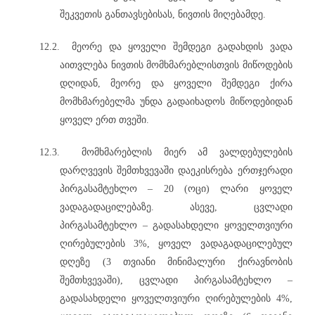
შეკვეთის განთავსებისას, ნივთის მიღებამდე.
12.2.
მეორე და ყოველი შემდეგი გადახდის ვადა
აითვლება ნივთის მომხმარებლისთვის მიწოდების
დღიდან, მეორე და ყოველი შემდეგი ქირა
მომხმარებელმა უნდა გადაიხადოს მიწოდებიდან
ყოველ ერთ თვეში.
12.3.
მომხმარებლის მიერ ამ ვალდებულების
დარღვევის შემთხვევაში დაეკისრება ერთჯერადი
პირგასამტეხლო – 20 (ოცი) ლარი ყოველ
ვადაგადაცილებაზე. ასევე, ცვლადი
პირგასამტეხლო – გადასახდელი ყოველთვიური
ღირებულების 3%, ყოველ ვადაგადაცილებულ
დღეზე (3 თვიანი მინიმალური ქირავნობის
შემთხვევაში), ცვლადი პირგასამტეხლო –
გადასახდელი ყოველთვიური ღირებულების 4%,