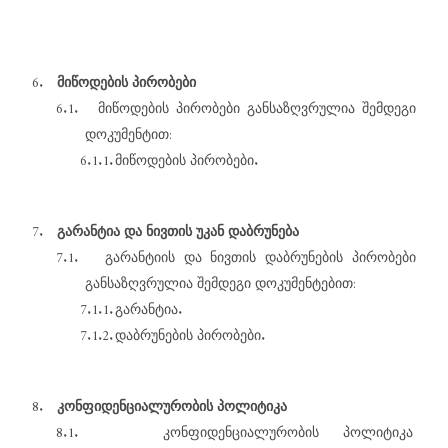
6.
მიწოდების
პირობები
6.1.
მიწოდების
პირობები
განსაზღვრულია
შემდეგი
:
დოკუმენტით
6.1.1.
.
მიწოდების
პირობები
7.
გარანტია
და
ნივთის
უკან
დაბრუნება
7.1.
გარანტიის
და
ნივთის
დაბრუნების
პირობები
:
განსაზღვრულია
შემდეგი
დოკუმენტებით
7.1.1.
.
გარანტია
7.1.2.
.
დაბრუნების
პირობები
8.
კონფიდენციალურობის
პოლიტიკა
8.1.
კონფიდენციალურობის
პოლიტიკა