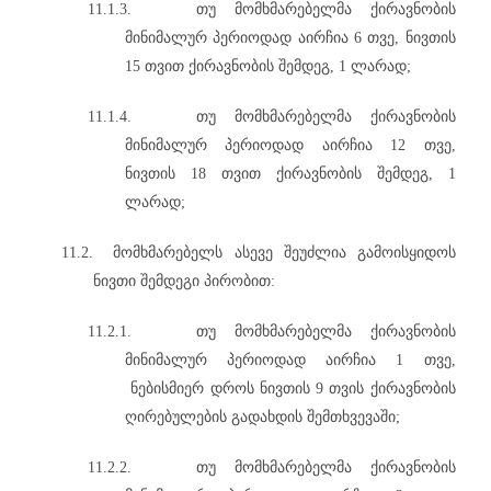
11.1.3.
თუ მომხმარებელმა ქირავნობის
მინიმალურ პერიოდად აირჩია 6 თვე, ნივთის
15 თვით ქირავნობის შემდეგ, 1 ლარად;
11.1.4.
თუ მომხმარებელმა ქირავნობის
მინიმალურ პერიოდად აირჩია 12 თვე,
ნივთის 18 თვით ქირავნობის შემდეგ, 1
ლარად;
11.2.
მომხმარებელს ასევე შეუძლია გამოისყიდოს
ნივთი შემდეგი პირობით:
11.2.1.
თუ მომხმარებელმა ქირავნობის
მინიმალურ პერიოდად აირჩია 1 თვე,
ნებისმიერ დროს ნივთის 9 თვის ქირავნობის
ღირებულების გადახდის შემთხვევაში;
11.2.2.
თუ მომხმარებელმა ქირავნობის