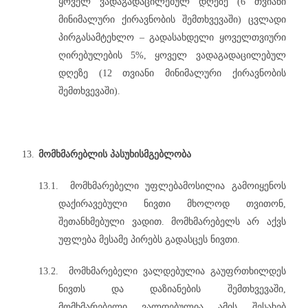
ყოველ ვადაგადაცილებულ დღეზე (6 თვიანი
მინიმალური ქირავნობის შემთხვევაში) ცვლადი
პირგასამტეხლო – გადასახდელი ყოველთვიური
ღირებულების 5%, ყოველ ვადაგადაცილებულ
დღეზე (12 თვიანი მინიმალური ქირავნობის
შემთხვევაში).
13.
მომხმარებლის პასუხისმგებლობა
13.1.
მომხმარებელი უფლებამოსილია გამოიყენოს
დაქირავებული ნივთი მხოლოდ თვითონ,
შეთანხმებული ვადით. მომხმარებელს არ აქვს
უფლება მესამე პირებს გადასცეს ნივთი.
13.2.
მომხმარებელი ვალდებულია გაუფრთხილდეს
ნივთს და დაზიანების შემთხვევაში,
მომხმარებელი ვალდებულია ამის შესახებ