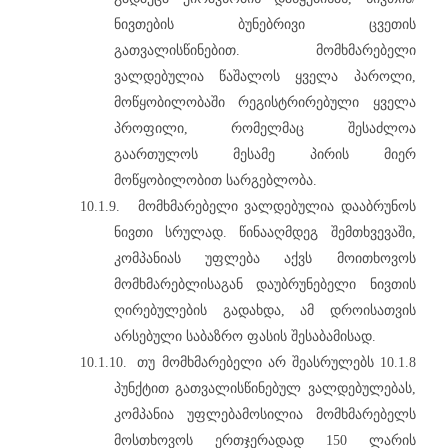
ნივთების ბუნებრივი ცვეთის
გათვალისწინებით. მომხმარებელი
ვალდებულია წაშალოს ყველა პაროლი,
მოწყობილობაში რეგისტრირებული ყველა
პროფილი, რომელმაც შესაძლოა
გაართულოს მესამე პირის მიერ
მოწყობილობით სარგებლობა.
10.1.9.
მომხმარებელი ვალდებულია დააბრუნოს
ნივთი სრულად. წინააღმდეგ შემთხვევაში,
კომპანიას უფლება აქვს მოითხოვოს
მომხმარებლისაგან დაუბრუნებელი ნივთის
ღირებულების გადახდა, ამ დროისათვის
არსებული საბაზრო ფასის შესაბამისად.
10.1.10.
თუ მომხმარებელი არ შეასრულებს 10.1.8
პუნქტით გათვალისწინებულ ვალდებულებას,
კომპანია უფლებამოსილია მომხმარებელს
მოსთხოვოს ერთჯერადად 150 ლარის