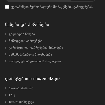
ვეთანხმები პერსონალური მონაცემების გამოყენებას
Წესები Და Პირობები
გადახდის წესები
მიწოდების პიროებები
გარანტია და დაბრუნების პირობები
სამომხმარებლო შეთანხმება
კონფიდენციალურობის პოლიტიკა
Დამატებითი Ინფორმაცია
როგორ მუშაობს
FAQ
Rentech დაზღვევა