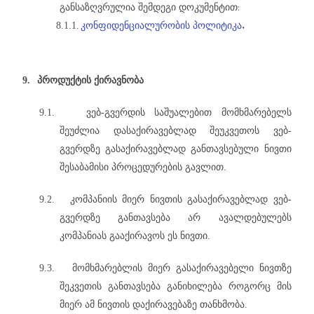
:
განსაზღვრულია
შემდეგი
დოკუმენტით
.
8.1.1.
კონფიდენციალურობის
პოლიტიკა
9.
პროდუქტის ქირავნობა
9.1.
ვებ-გვერდის საშუალებით მომხმარებელს
შეუძლია დასაქირავებლად შეუკვეთოს ვებ-
გვერდზე გასაქირავებლად განთავსებული ნივთი
შესაბამისი პროცედურების გავლით.
9.2.
კომპანიის მიერ ნივთის გასაქირავებლად ვებ-
გვერდზე განთავსება არ ავალდებულებს
კომპანიას გააქირავოს ეს ნივთი.
9.3.
მომხმარებლის მიერ გასაქირავებელი ნივთზე
შეკვეთის განთავსება განიხილება როგორც მის
მიერ ამ ნივთის დაქირავებაზე თანხმობა.