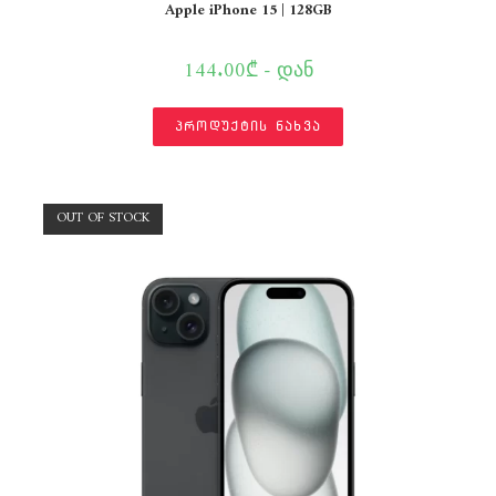
Apple iPhone 15 | 128GB
144.00₾ - დან
პროდუქტის ნახვა
OUT OF STOCK