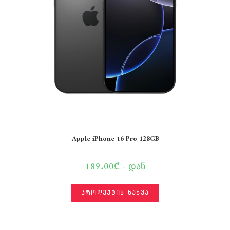
Apple iPhone 16 Pro 128GB
189.00₾ - დან
პროდუქტის ნახვა