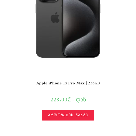
Apple iPhone 15 Pro Max | 256GB
228.00₾ - დან
პროდუქტის ნახვა