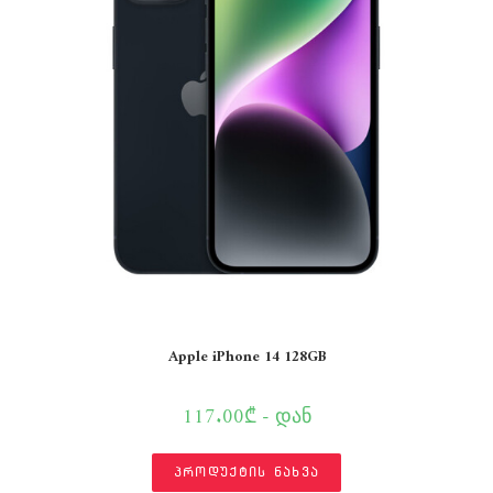
Apple iPhone 14 128GB
117.00₾ - დან
პროდუქტის ნახვა