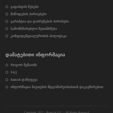
გადახდის წესები
მიწოდების პიროებები
გარანტია და დაბრუნების პირობები
სამომხმარებლო შეთანხმება
კონფიდენციალურობის პოლიტიკა
Დამატებითი Ინფორმაცია
როგორ მუშაობს
FAQ
Rentech დაზღვევა
ინფორმაცია ნივთების მდგომარეობასთან დაკავშირებით
Copyright 2022 - Rentech LLC - All Rights Reserved