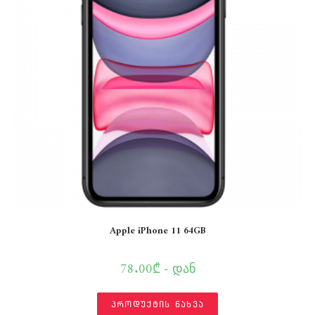
Apple iPhone 11 64GB
78.00₾ - დან
პროდუქტის ნახვა