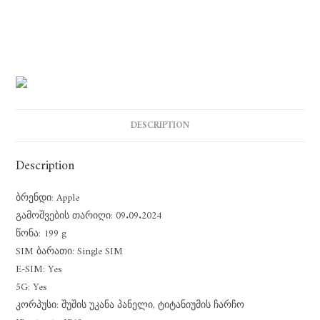
DESCRIPTION
Description
ბრენდი: Apple
გამოშვების თარიღი: 09.09.2024
წონა: 199 g
SIM ბარათი: Single SIM
E-SIM: Yes
5G: Yes
კორპუსი: შუშის უკანა პანელი, ტიტანიუმის ჩარჩო