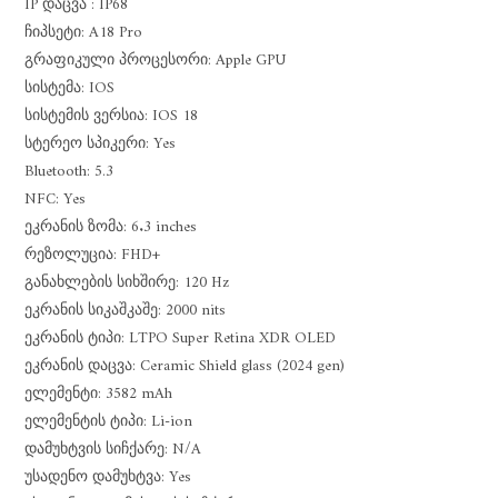
IP დაცვა : IP68
ჩიპსეტი: A18 Pro
გრაფიკული პროცესორი: Apple GPU
სისტემა: IOS
სისტემის ვერსია: IOS 18
სტერეო სპიკერი: Yes
Bluetooth: 5.3
NFC: Yes
ეკრანის ზომა: 6.3 inches
რეზოლუცია: FHD+
განახლების სიხშირე: 120 Hz
ეკრანის სიკაშკაშე: 2000 nits
ეკრანის ტიპი: LTPO Super Retina XDR OLED
ეკრანის დაცვა: Ceramic Shield glass (2024 gen)
ელემენტი: 3582 mAh
ელემენტის ტიპი: Li-ion
დამუხტვის სიჩქარე: N/A
უსადენო დამუხტვა: Yes