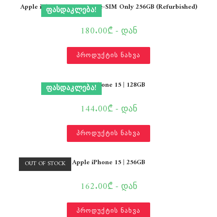
Apple iPhone 16 Pro Max e-SIM Only 256GB (Refurbished)
ᲤᲐᲡᲓᲐᲙᲚᲔᲑᲐ!
180.00₾ - დან
პროდუქტის ნახვა
Apple iPhone 15 | 128GB
ᲤᲐᲡᲓᲐᲙᲚᲔᲑᲐ!
144.00₾ - დან
პროდუქტის ნახვა
Apple iPhone 15 | 256GB
OUT OF STOCK
162.00₾ - დან
პროდუქტის ნახვა