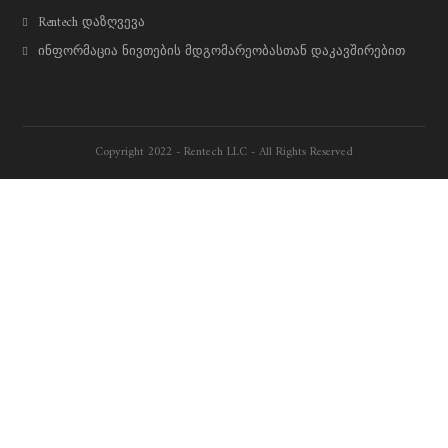
Rentech დაზღვევა
ინფორმაცია ნივთების მდგომარეობასთან დაკავშირებით
Copyright 2022 - Rentech LLC - All Rights Reserved