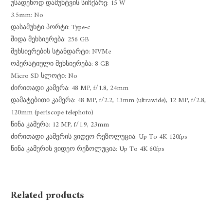
უსადენოდ დამუხტვის სიჩქარე: 15 W
3.5mm: No
დასამუხტი პორტი: Type-c
შიდა მეხსიერება: 256 GB
მეხსიერების სტანდარტი: NVMe
ოპერატიული მეხსიერება: 8 GB
Micro SD სლოტი: No
ძირითადი კამერა: 48 MP, f/1.8, 24mm
დამატებითი კამერა: 48 MP, f/2.2, 13mm (ultrawide), 12 MP, f/2.8,
120mm (periscope telephoto)
წინა კამერა: 12 MP, f/1.9, 23mm
ძირითადი კამერის ვიდეო რეზოლუცია: Up To 4K 120fps
წინა კამერის ვიდეო რეზოლუცია: Up To 4K 60fps
Related products