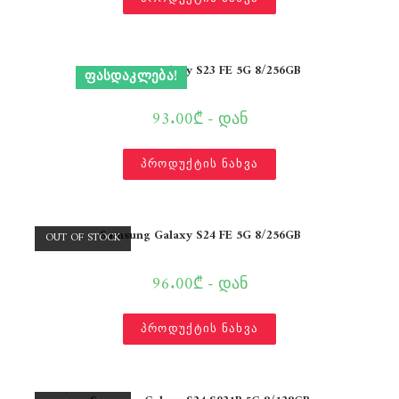
Samsung Galaxy S23 FE 5G 8/256GB
ᲤᲐᲡᲓᲐᲙᲚᲔᲑᲐ!
93.00₾ - დან
პროდუქტის ნახვა
Samsung Galaxy S24 FE 5G 8/256GB
OUT OF STOCK
96.00₾ - დან
პროდუქტის ნახვა