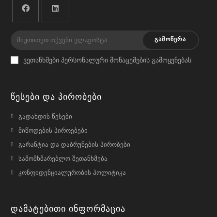
Opens
Opens
in
in
ᲒᲐᲛᲝᲬᲔᲠᲐ
a
a
ვეთანხმები პერსონალური მონაცემების გამოყენებას
new
new
tab
tab
Წესები Და Პირობები
გადახდის წესები
მიწოდების პიროებები
გარანტია და დაბრუნების პირობები
სამომხმარებლო შეთანხმება
კონფიდენციალურობის პოლიტიკა
Დამატებითი Ინფორმაცია