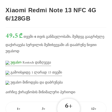
Xiaomi Redmi Note 13 NFC 4G
6/128GB
49.5
₾
თვეში
6
თვის განმავლობაში. შემდეგ გააგრძელე
დაქირავება სურვილის შემთხვევაში ან დააბრუნე ნივთი
უფასოდ
უფასო
Rentech დაზღვევა
გამოისყიდე 1 ლარად
15
თვეში
უფასო მიწოდება და დაბრუნება
აირჩიე ქირავნობის მინიმალური პერიოდი
6+
1+
3+
12+