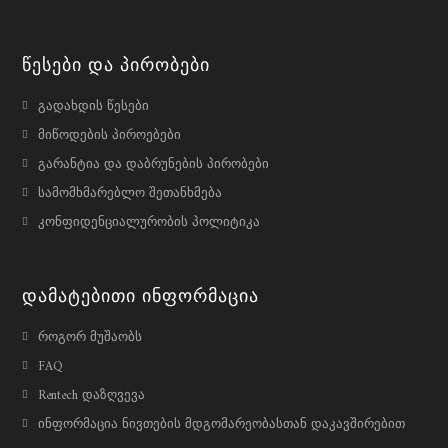
tab
tab
Წესები Და Პირობები
გადახდის წესები
მიწოდების პიროებები
გარანტია და დაბრუნების პირობები
სამომხმარებლო შეთანხმება
კონფიდენციალურობის პოლიტიკა
Დამატებითი Ინფორმაცია
როგორ მუშაობს
FAQ
Rentech დაზღვევა
ინფორმაცია ნივთების მდგომარეობასთან დაკავშირებით