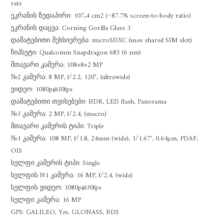
rate
ეკრანის ზედაპირი: 107.4 cm2 (~87.7% screen-to-body ratio)
ეკრანის დაცვა: Corning Gorilla Glass 3
დამატებითი მეხსიერება: microSDXC (uses shared SIM slot)
ჩიპსეტი: Qualcomm Snapdragon 685 (6 nm)
მთავარი კამერა: 108+8+2 MP
№2 კამერა: 8 MP, f/2.2, 120˚, (ultrawide)
ვიდეო: 1080p@30fps
დამატებითი თვისებები: HDR, LED flash, Panorama
№3 კამერა: 2 MP, f/2.4, (macro)
მთავარი კამერის ტიპი: Triple
№1 კამერა: 108 MP, f/1.8, 24mm (wide), 1/1.67″, 0.64µm, PDAF,
OIS
სელფი კამერის ტიპი: Single
სელფის N1 კამერა: 16 MP, f/2.4, (wide)
სელფის ვიდეო: 1080p@30fps
სელფი კამერა: 16 MP
GPS: GALILEO, Yes, GLONASS, BDS