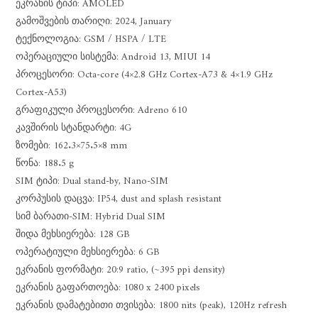
ეკრანის ტიპი: AMOLED
გამოშვების თარიღი: 2024, January
ტექნოლოგია: GSM / HSPA / LTE
ოპერაციული სისტემა: Android 13, MIUI 14
პროცესორი: Octa-core (4×2.8 GHz Cortex-A73 & 4×1.9 GHz
Cortex-A53)
გრაფიკული პროცესორი: Adreno 610
კავშირის სტანდარტი: 4G
ზომები: 162.3×75.5×8 mm
წონა: 188.5 g
SIM ტიპი: Dual stand-by, Nano-SIM
კორპუსის დაცვა: IP54, dust and splash resistant
სიმ ბარათი-SIM: Hybrid Dual SIM
შიდა მეხსიერება: 128 GB
ოპერატიული მეხსიერება: 6 GB
ეკრანის ფორმატი: 20:9 ratio, (~395 ppi density)
ეკრანის გაფართოება: 1080 x 2400 pixels
ეკრანის დამატებითი თვისება: 1800 nits (peak), 120Hz refresh