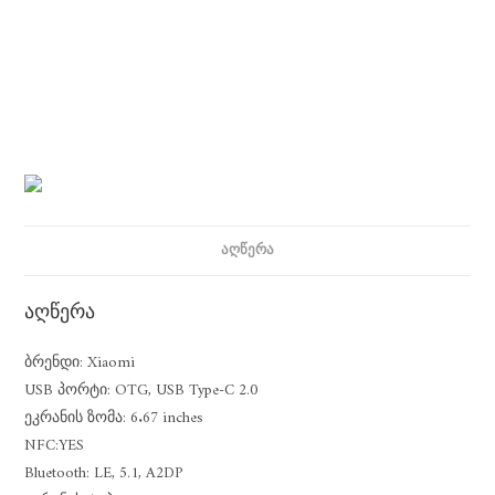
ᲐᲦᲬᲔᲠᲐ
აღწერა
ბრენდი: Xiaomi
USB პორტი: OTG, USB Type-C 2.0
ეკრანის ზომა: 6.67 inches
NFC:YES
Bluetooth: LE, 5.1, A2DP