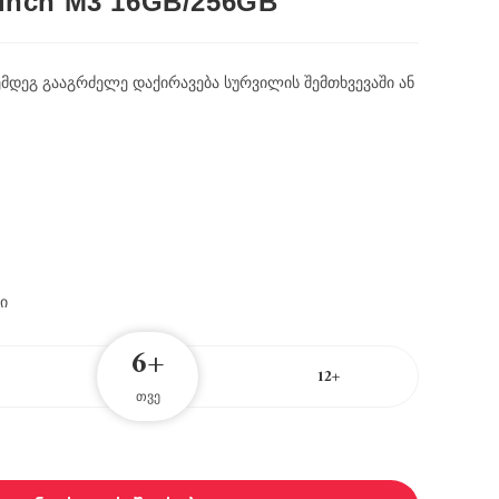
 inch M3 16GB/256GB
ემდეგ გააგრძელე დაქირავება სურვილის შემთხვევაში ან
ი
6+
12+
თვე