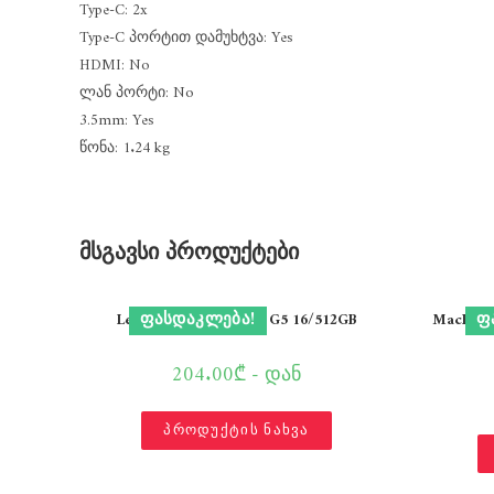
Type-C: 2x
Type-C პორტით დამუხტვა: Yes
HDMI: No
ლან პორტი: No
3.5mm: Yes
წონა: 1.24 kg
მსგავსი პროდუქტები
ᲤᲐᲡᲓᲐᲙᲚᲔᲑᲐ!
Ფ
Lenovo ThinkPad T14 G5 16/512GB
MacBook 
204.00₾ - დან
პროდუქტის ნახვა