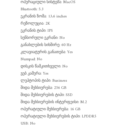
ოპერაციული სისტემა: MacOS
Bluetooth: 5.3
ეკრანის ზომა: 13.6 inches
რეზოლუცია: 2K
ეკრანის ტიპი: IPS
სენსორული ეკრანი: No
განახლების სიხშირე: 60 Hz
კლავიატურის განათება: Yes
Numpad: No
დისკის წამკითხველი: No
ვებ კამერა: Yes
ლეპტოპის ტიპი: Business
შიდა მეხსიერება: 256 GB
შიდა მეხსიერების ტიპი: SSD
შიდა მეხსიერების ინტერფეისი: M.2
ოპერატიული მეხსიერება: 16 GB
ოპერატიული მეხსიერების ტიპი: LPDDR5
USB: No