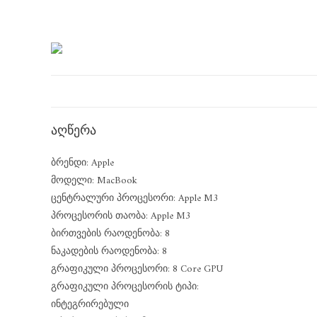
აღწერა
ბრენდი: Apple
მოდელი: MacBook
ცენტრალური პროცესორი: Apple M3
პროცესორის თაობა: Apple M3
ბირთვების რაოდენობა: 8
ნაკადების რაოდენობა: 8
გრაფიკული პროცესორი: 8 Core GPU
გრაფიკული პროცესორის ტიპი:
ინტეგრირებული