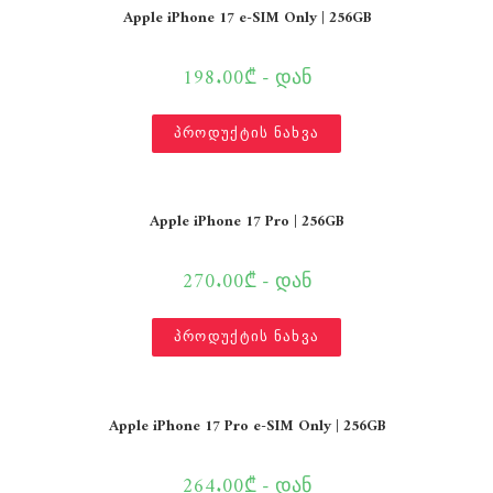
Apple iPhone 17 e-SIM Only | 256GB
198.00₾ - დან
პროდუქტის ნახვა
Apple iPhone 17 Pro | 256GB
270.00₾ - დან
პროდუქტის ნახვა
Apple iPhone 17 Pro e-SIM Only | 256GB
264.00₾ - დან