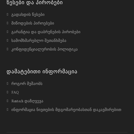
Წესები Და Პირობები
გადახდის წესები
მიწოდების პიროებები
გარანტია და დაბრუნების პირობები
სამომხმარებლო შეთანხმება
კონფიდენციალურობის პოლიტიკა
Დამატებითი Ინფორმაცია
როგორ მუშაობს
FAQ
Rentech დაზღვევა
ინფორმაცია ნივთების მდგომარეობასთან დაკავშირებით