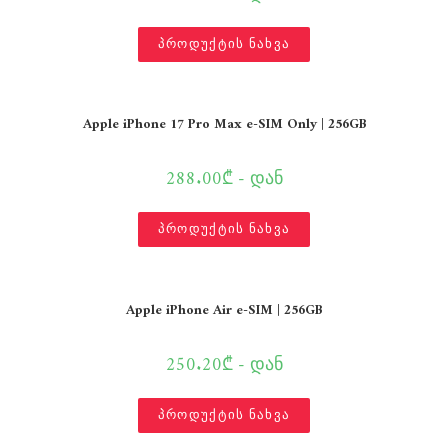
პროდუქტის ნახვა
Apple iPhone 17 Pro Max e-SIM Only | 256GB
288.00₾ - დან
პროდუქტის ნახვა
Apple iPhone Air e-SIM | 256GB
250.20₾ - დან
პროდუქტის ნახვა